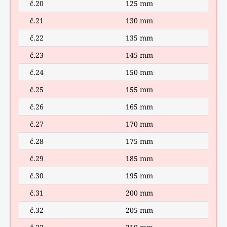
č.20
125 mm
č.21
130 mm
č.22
135 mm
č.23
145 mm
č.24
150 mm
č.25
155 mm
č.26
165 mm
č.27
170 mm
č.28
175 mm
č.29
185 mm
č.30
195 mm
č.31
200 mm
č.32
205 mm