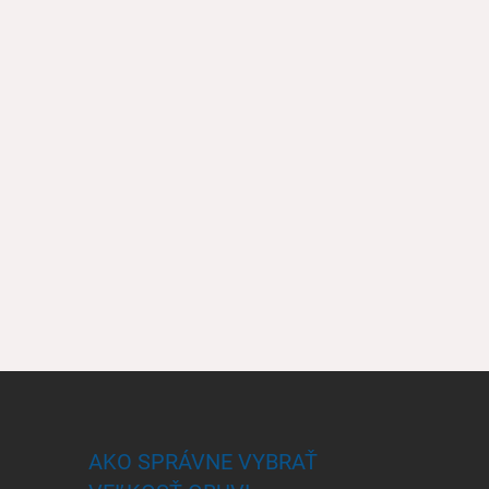
AKO SPRÁVNE VYBRAŤ