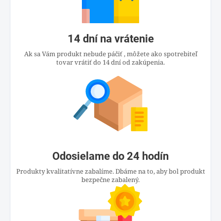
14 dní na vrátenie
Ak sa Vám produkt nebude páčiť , môžete ako spotrebiteľ
tovar vrátiť do 14 dní od zakúpenia.
Odosielame do 24 hodín
Produkty kvalitatívne zabalíme. Dbáme na to, aby bol produkt
bezpečne zabalený.