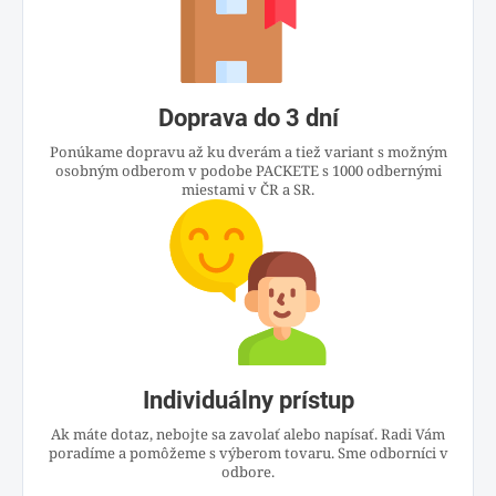
Doprava do 3 dní
Ponúkame dopravu až ku dverám a tiež variant s možným
osobným odberom v podobe PACKETE s 1000 odbernými
miestami v ČR a SR.
Individuálny prístup
Ak máte dotaz, nebojte sa zavolať alebo napísať. Radi Vám
poradíme a pomôžeme s výberom tovaru. Sme odborníci v
odbore.