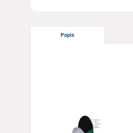
Popis