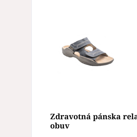
Zdravotná pánska rel
obuv