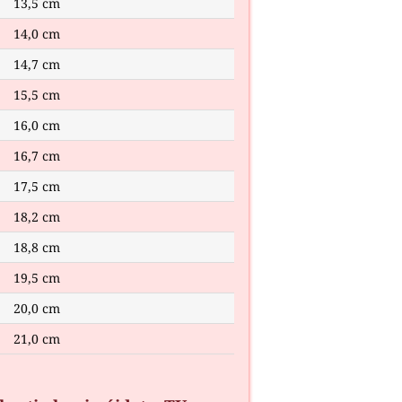
13,5 cm
14,0 cm
14,7 cm
15,5 cm
16,0 cm
16,7 cm
17,5 cm
18,2 cm
18,8 cm
19,5 cm
20,0 cm
21,0 cm