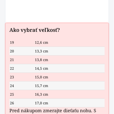
Ako vybrať veľkosť?
19
12,6 cm
20
13,3 cm
21
13,8 cm
22
14,5 cm
23
15,0 cm
24
15,7 cm
25
16,3 cm
26
17,0 cm
Pred nákupom zmerajte dieťaťu nohu. S